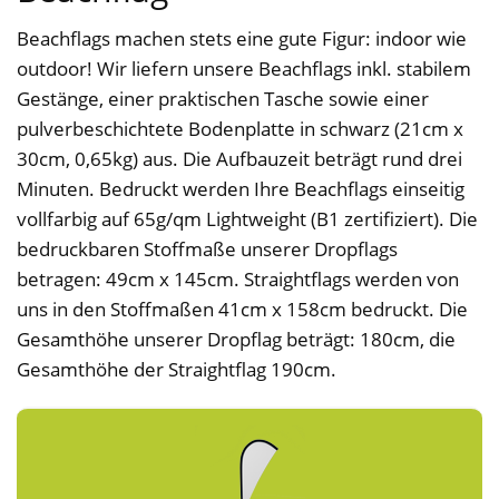
Beachflags machen stets eine gute Figur: indoor wie
outdoor! Wir liefern unsere Beachflags inkl. stabilem
Gestänge, einer praktischen Tasche sowie einer
pulverbeschichtete Bodenplatte in schwarz (21cm x
30cm, 0,65kg) aus. Die Aufbauzeit beträgt rund drei
Minuten. Bedruckt werden Ihre Beachflags einseitig
vollfarbig auf 65g/qm Lightweight (B1 zertifiziert). Die
bedruckbaren Stoffmaße unserer Dropflags
betragen: 49cm x 145cm. Straightflags werden von
uns in den Stoffmaßen 41cm x 158cm bedruckt. Die
Gesamthöhe unserer Dropflag beträgt: 180cm, die
Gesamthöhe der Straightflag 190cm.