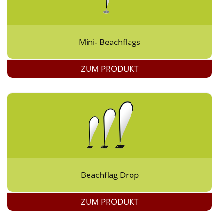
Mini- Beachflags
ZUM PRODUKT
Beachflag Drop
ZUM PRODUKT