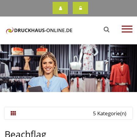
5 Kategorie(n)
Beachflag