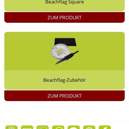
Beachflag Square
ZUM PRODUKT
Beachflag-Zubehör
ZUM PRODUKT