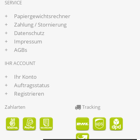
SERVICE
Papiergewichtsrechner
Zahlung / Stornierung
Datenschutz
Impressum
AGBs
IHR ACCOUNT
Ihr Konto
Auftragsstatus
Registrieren
Zahlarten
Tracking